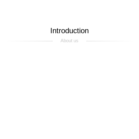
Introduction
About us