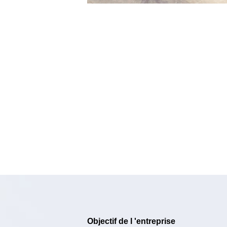
Objectif de l 'entreprise