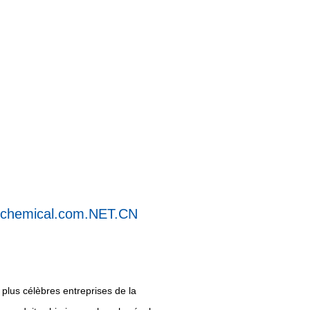
gchemical.com.NET.CN
plus célèbres entreprises de la